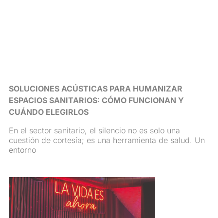
SOLUCIONES ACÚSTICAS PARA HUMANIZAR
ESPACIOS SANITARIOS: CÓMO FUNCIONAN Y
CUÁNDO ELEGIRLOS
En el sector sanitario, el silencio no es solo una
cuestión de cortesía; es una herramienta de salud. Un
entorno