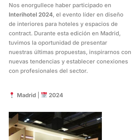
Nos enorgullece haber participado en
Interihotel 2024
, el evento líder en diseño
de interiores para hoteles y espacios de
contract. Durante esta edición en Madrid,
tuvimos la oportunidad de presentar
nuestras últimas propuestas, inspirarnos con
nuevas tendencias y establecer conexiones
con profesionales del sector.
Madrid
|
2024