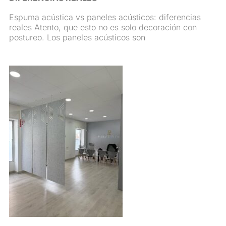
Espuma acústica vs paneles acústicos: diferencias
reales Atento, que esto no es solo decoración con
postureo. Los paneles acústicos son