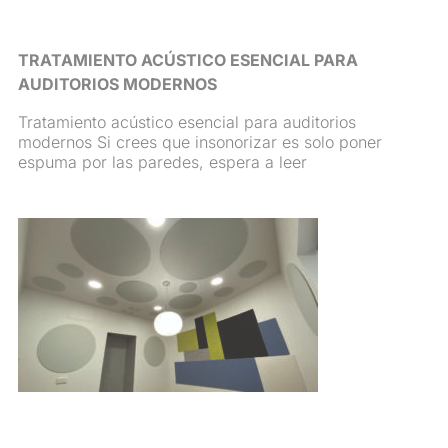
TRATAMIENTO ACÚSTICO ESENCIAL PARA
AUDITORIOS MODERNOS
Tratamiento acústico esencial para auditorios
modernos Si crees que insonorizar es solo poner
espuma por las paredes, espera a leer