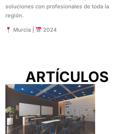
soluciones con profesionales de toda la
región.
Murcia |
2024
ARTÍCULOS