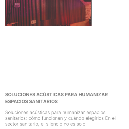
SOLUCIONES ACÚSTICAS PARA HUMANIZAR
ESPACIOS SANITARIOS
Soluciones acústicas para humanizar espacios
sanitarios: cómo funcionan y cuándo elegirlos En el
sector sanitario, el silencio no es solo