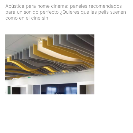
Acústica para home cinema: paneles recomendados
para un sonido perfecto ¿Quieres que las pelis suenen
como en el cine sin