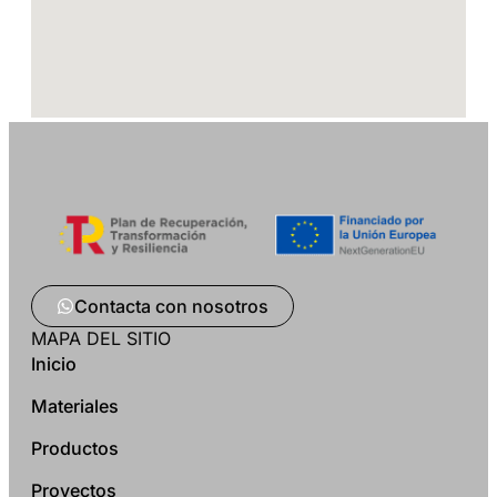
Contacta con nosotros
MAPA DEL SITIO
Inicio
Materiales
Productos
Proyectos