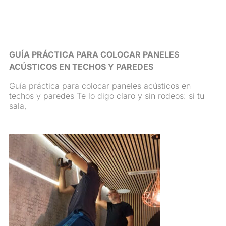
GUÍA PRÁCTICA PARA COLOCAR PANELES
ACÚSTICOS EN TECHOS Y PAREDES
Guía práctica para colocar paneles acústicos en
techos y paredes Te lo digo claro y sin rodeos: si tu
sala,