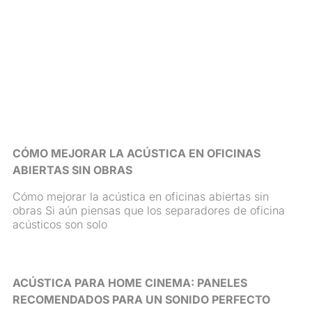
CÓMO MEJORAR LA ACÚSTICA EN OFICINAS
ABIERTAS SIN OBRAS
Cómo mejorar la acústica en oficinas abiertas sin
obras Si aún piensas que los separadores de oficina
acústicos son solo
ACÚSTICA PARA HOME CINEMA: PANELES
RECOMENDADOS PARA UN SONIDO PERFECTO