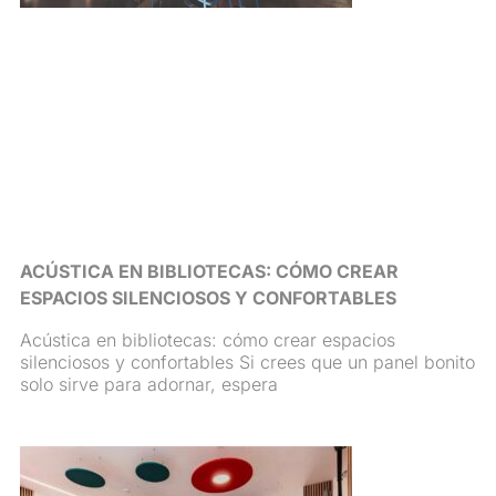
ACÚSTICA EN BIBLIOTECAS: CÓMO CREAR
ESPACIOS SILENCIOSOS Y CONFORTABLES
Acústica en bibliotecas: cómo crear espacios
silenciosos y confortables Si crees que un panel bonito
solo sirve para adornar, espera