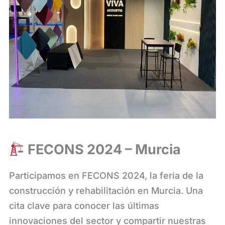
FECONS 2024 – Murcia
Participamos en FECONS 2024, la feria de la
construcción y rehabilitación en Murcia. Una
cita clave para conocer las últimas
innovaciones del sector y compartir nuestras