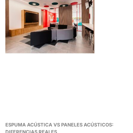
ESPUMA ACÚSTICA VS PANELES ACÚSTICOS:
DIFERENCIAS REALES