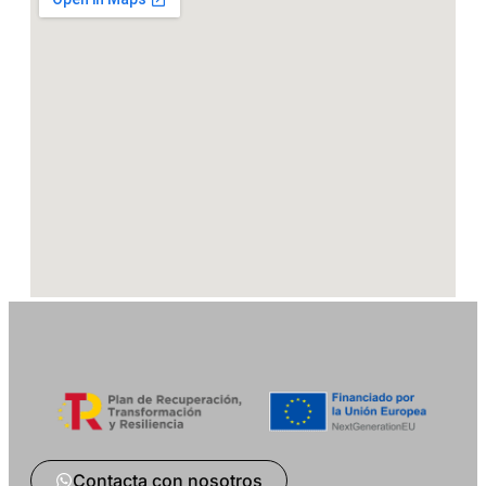
Contacta con nosotros