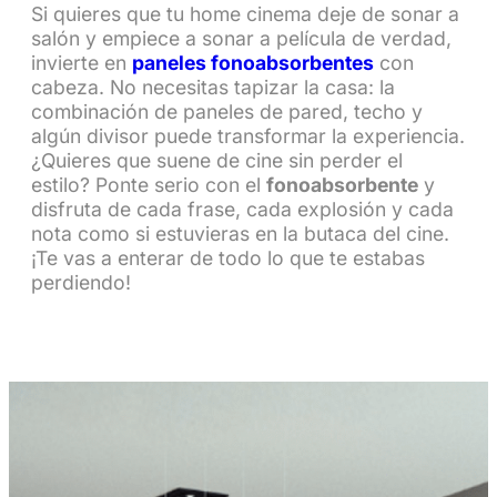
Si quieres que tu home cinema deje de sonar a
salón y empiece a sonar a película de verdad,
invierte en
paneles fonoabsorbentes
con
cabeza. No necesitas tapizar la casa: la
combinación de paneles de pared, techo y
algún divisor puede transformar la experiencia.
¿Quieres que suene de cine sin perder el
estilo? Ponte serio con el
fonoabsorbente
y
disfruta de cada frase, cada explosión y cada
nota como si estuvieras en la butaca del cine.
¡Te vas a enterar de todo lo que te estabas
perdiendo!