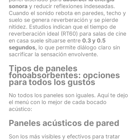
sonora
y reducir reflexiones indeseadas.
Cuando el sonido rebota en paredes, techo y
suelo se genera reverberación y se pierde
nitidez. Estudios indican que el tiempo de
reverberación ideal (RT60) para salas de cine
en casa suele situarse entre
0.3 y 0.5
segundos
, lo que permite diálogo claro sin
sacrificar la sensación envolvente.
Tipos de paneles
fonoabsorbentes: opciones
para todos los gustos
No todos los paneles son iguales. Aquí te dejo
el menú con lo mejor de cada bocado
acústico:
Paneles acústicos de pared
Son los más visibles y efectivos para tratar