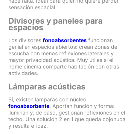
hace falta. Ideal para quien no quiere perder
sensación espacial.
Divisores y paneles para
espacios
Los divisores
fonoabsorbentes
funcionan
genial en espacios abiertos: crean zonas de
escucha con menos reflexiones laterales y
mayor privacidad acústica. Muy útiles si el
home cinema comparte habitación con otras
actividades.
Lámparas acústicas
Sí, existen lámparas con núcleo
fonoabsorbente
. Aportan función y forma:
iluminan y, de paso, gestionan reflexiones en el
techo. Una solución 2 en 1 que queda cojonuda
y resulta eficaz.