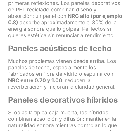
primeras reflexiones. Los paneles decorativos
de PET reciclado combinan diseño y
absorción: un panel con
NRC alto (por ejemplo
0.8)
absorbe aproximadamente el 80% de la
energía sonora que lo golpea. Perfectos si
quieres estética sin renunciar a rendimiento.
Paneles acústicos de techo
Muchos problemas vienen desde arriba. Los
paneles de techo, especialmente los
fabricados en fibra de vidrio o espuma con
NRC entre 0.70 y 1.00
, reducen la
reverberación y mejoran la claridad general.
Paneles decorativos híbridos
Si odias la típica caja muerta, los híbridos
combinan absorción y difusión: mantienen la
naturalidad sonora mientras controlan lo que