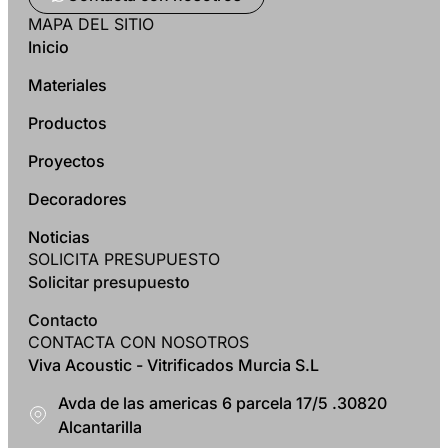
MAPA DEL SITIO
Inicio
Materiales
Productos
Proyectos
Decoradores
Noticias
SOLICITA PRESUPUESTO
Solicitar presupuesto
Contacto
CONTACTA CON NOSOTROS
Viva Acoustic - Vitrificados Murcia S.L
Avda de las americas 6 parcela 17/5 .30820
Alcantarilla