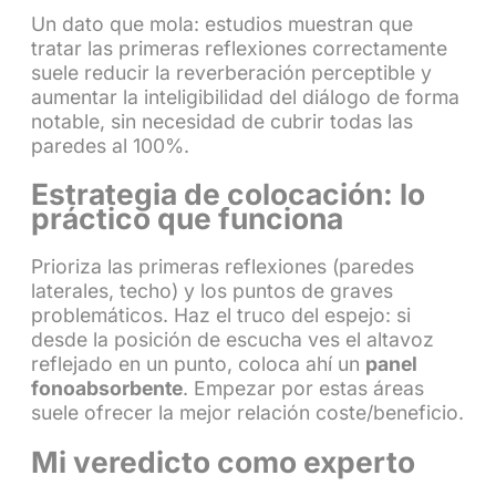
Un dato que mola: estudios muestran que
tratar las primeras reflexiones correctamente
suele reducir la reverberación perceptible y
aumentar la inteligibilidad del diálogo de forma
notable, sin necesidad de cubrir todas las
paredes al 100%.
Estrategia de colocación: lo
práctico que funciona
Prioriza las primeras reflexiones (paredes
laterales, techo) y los puntos de graves
problemáticos. Haz el truco del espejo: si
desde la posición de escucha ves el altavoz
reflejado en un punto, coloca ahí un
panel
fonoabsorbente
. Empezar por estas áreas
suele ofrecer la mejor relación coste/beneficio.
Mi veredicto como experto