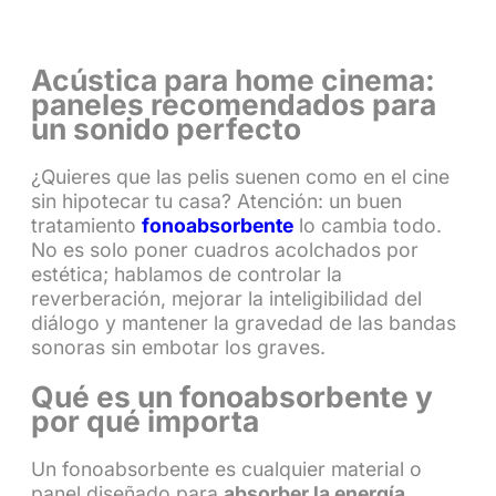
Acústica para home cinema:
paneles recomendados para
un sonido perfecto
¿Quieres que las pelis suenen como en el cine
sin hipotecar tu casa? Atención: un buen
tratamiento
fonoabsorbente
lo cambia todo.
No es solo poner cuadros acolchados por
estética; hablamos de controlar la
reverberación, mejorar la inteligibilidad del
diálogo y mantener la gravedad de las bandas
sonoras sin embotar los graves.
Qué es un fonoabsorbente y
por qué importa
Un fonoabsorbente es cualquier material o
panel diseñado para
absorber la energía