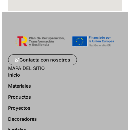
Contacta con nosotros
MAPA DEL SITIO
Inicio
Materiales
Productos
Proyectos
Decoradores