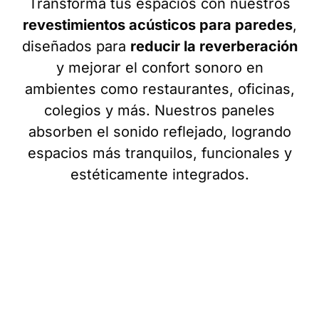
Transforma tus espacios con nuestros
revestimientos acústicos para paredes
,
diseñados para
reducir la reverberación
y mejorar el confort sonoro en
ambientes como restaurantes, oficinas,
colegios y más. Nuestros paneles
absorben el sonido reflejado, logrando
espacios más tranquilos, funcionales y
estéticamente integrados.