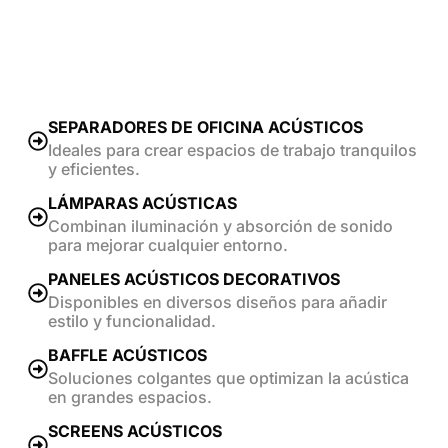
SEPARADORES DE OFICINA ACÚSTICOS
Ideales para crear espacios de trabajo tranquilos
y eficientes.
LÁMPARAS ACÚSTICAS
Combinan iluminación y absorción de sonido
para mejorar cualquier entorno.
PANELES ACÚSTICOS DECORATIVOS
Disponibles en diversos diseños para añadir
estilo y funcionalidad.
BAFFLE ACÚSTICOS
Soluciones colgantes que optimizan la acústica
en grandes espacios.
SCREENS ACÚSTICOS