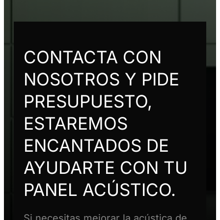
CONTACTA CON
NOSOTROS Y PIDE
PRESUPUESTO,
ESTAREMOS
ENCANTADOS DE
AYUDARTE CON TU
PANEL ACÚSTICO.
Si necesitas mejorar la acústica de