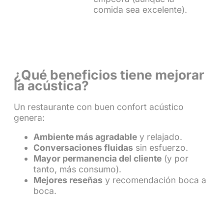
comida sea excelente).
¿Qué beneficios tiene mejorar
la acústica?
Un restaurante con buen confort acústico
genera:
Ambiente más agradable
y relajado.
Conversaciones fluidas
sin esfuerzo.
Mayor permanencia del cliente
(y por
tanto, más consumo).
Mejores reseñas
y recomendación boca a
boca.