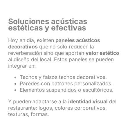
Soluciones acústicas
estéticas y efectivas
Hoy en día, existen
paneles acústicos
decorativos
que no solo reducen la
reverberación sino que aportan
valor estético
al diseño del local. Estos paneles se pueden
integrar en:
Techos y falsos techos decorativos.
Paredes con patrones personalizados.
Elementos suspendidos o escultóricos.
Y pueden adaptarse a la
identidad visual
del
restaurante: logos, colores corporativos,
texturas, formas.