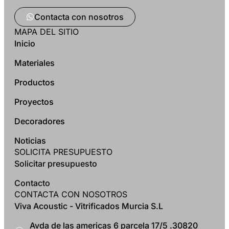
Contacta con nosotros
MAPA DEL SITIO
Inicio
Materiales
Productos
Proyectos
Decoradores
Noticias
SOLICITA PRESUPUESTO
Solicitar presupuesto
Contacto
CONTACTA CON NOSOTROS
Viva Acoustic - Vitrificados Murcia S.L
Avda de las americas 6 parcela 17/5 .30820