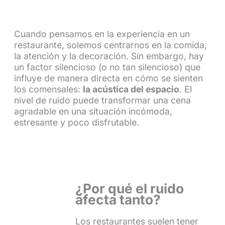
Cuando pensamos en la experiencia en un
restaurante, solemos centrarnos en la comida,
la atención y la decoración. Sin embargo, hay
un factor silencioso (o no tan silencioso) que
influye de manera directa en cómo se sienten
los comensales:
la acústica del espacio
. El
nivel de ruido puede transformar una cena
agradable en una situación incómoda,
estresante y poco disfrutable.
¿Por qué el ruido
afecta tanto?
Los restaurantes suelen tener