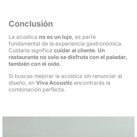
Conclusión
La acústica
no es un lujo
, es parte
fundamental de la experiencia gastronómica.
Cuidarla significa
cuidar al cliente. Un
restaurante no solo se disfruta con el paladar,
también con el oído.
Si buscas mejorar la acústica sin renunciar al
diseño, en
Viva Acoustic
encontrarás la
combinación perfecta.